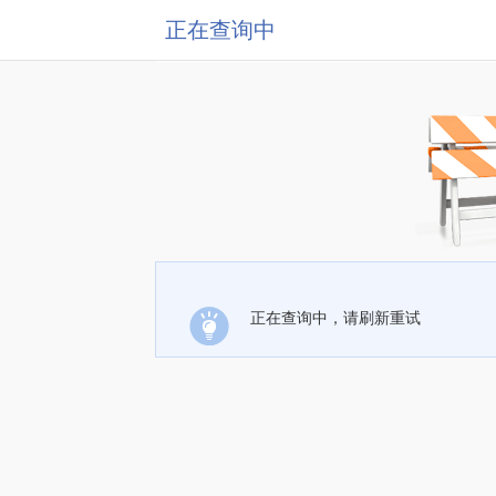
正在查询中
正在查询中，请刷新重试