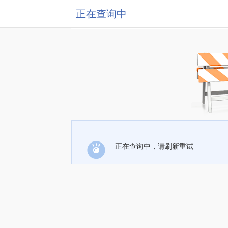
正在查询中
正在查询中，请刷新重试