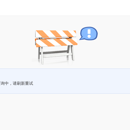
查询中，请刷新重试