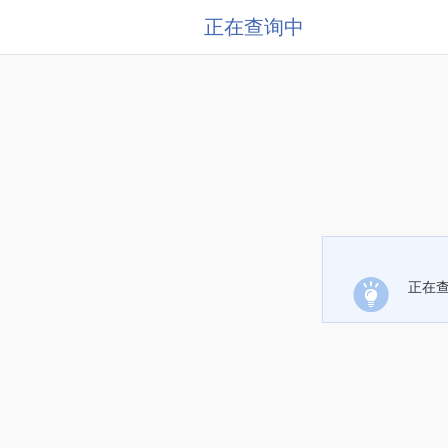
正在查询中
正在