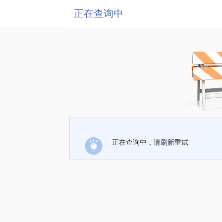
正在查询中
正在查询中，请刷新重试